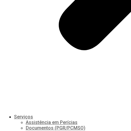
Serviços
Assistência em Perícias
Documentos (PGR/PCMSO)