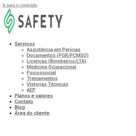
Ir para o conteúdo
Serviços
Assistência em Perícias
Documentos (PGR/PCMSO)
Licenças (Bombeiros/LTA)
Medicina Ocupacional
Psicossocial
Treinamentos
Vistorias Técnicas
AEP
Planos e valores
Contato
Blog
Área do cliente