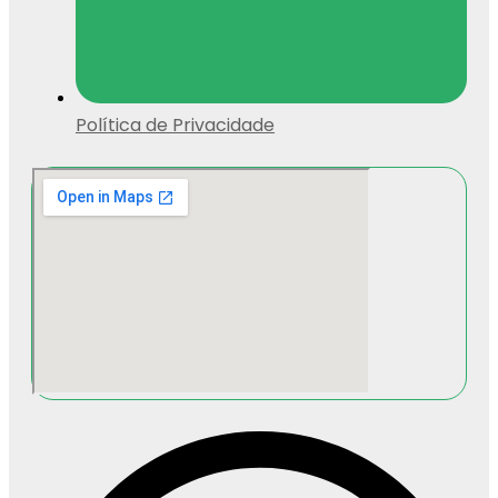
Política de Privacidade