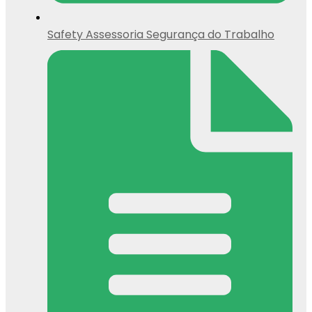
Safety Assessoria Segurança do Trabalho