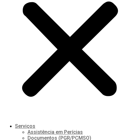
Serviços
Assistência em Perícias
Documentos (PGR/PCMSO)