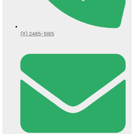
(11) 2485-5185