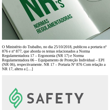
O Ministério do Trabalho, no dia 25/10/2018, publicou a portaria nº
876 e nº 877, que aborda os temas relacionados a Norma
Regulamentadora 17 – Ergonomia (NR 17) e Norma
Regulamentadora 06 – Equipamento de Proteção Individual – EPI
(NR 06), respectivamente. NR 17 – Portaria Nº 876 Com relação a
NR 17, altera a […]