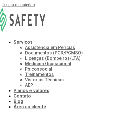
Ir para o conteúdo
Serviços
Assistência em Perícias
Documentos (PGR/PCMSO)
Licenças (Bombeiros/LTA)
Medicina Ocupacional
Psicossocial
Treinamentos
Vistorias Técnicas
AEP
Planos e valores
Contato
Blog
Área do cliente