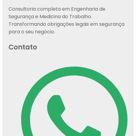
Consultoria completa em Engenharia de
Segurança e Medicina do Trabalho.
Transformando obrigações legais em segurança
para o seu negócio.
Contato