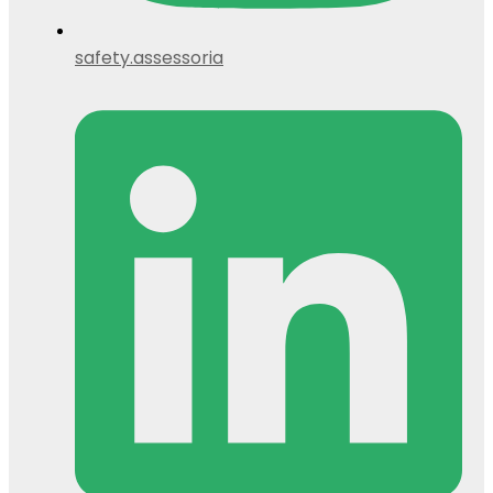
safety.assessoria