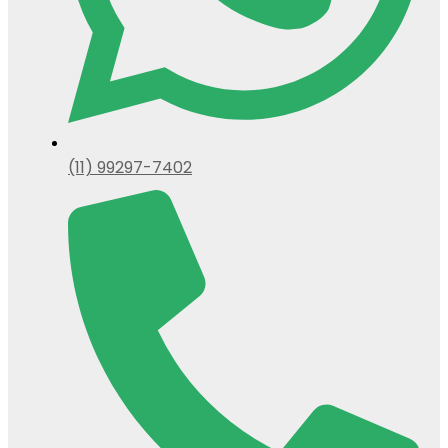
(11) 99297-7402