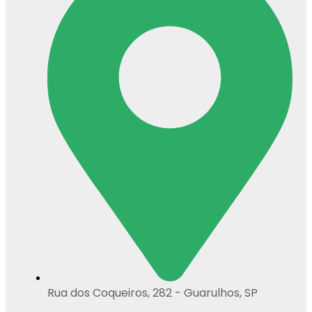
Rua dos Coqueiros, 282 - Guarulhos, SP