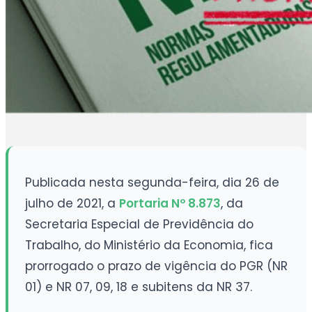
Publicada nesta segunda-feira, dia 26 de
julho de 2021, a
Portaria Nº 8.873
, da
Secretaria Especial de Previdência do
Trabalho, do Ministério da Economia, fica
prorrogado o prazo de vigência do PGR (NR
01) e NR 07, 09, 18 e subitens da NR 37.