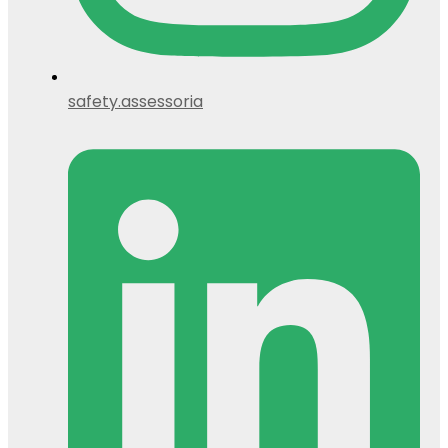
safety.assessoria