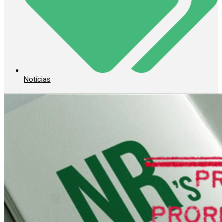
Notícias