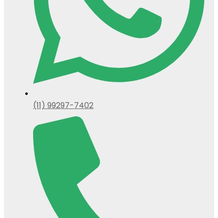
(11) 99297-7402