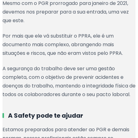
Mesmo com o PGR prorrogado para janeiro de 2021,
devemos nos preparar para a sua entrada, uma vez
que este.
Por mais que ele vá substituir o PPRA, ele é um
documento mais complexo, abrangendo mais
situações e riscos, que não eram vistos pelo PPRA.
A segurança do trabalho deve ser uma gestão
completa, com o objetivo de prevenir acidentes e
doenças do trabalho, mantendo a integridade física de
todos os colaboradores durante o seu pacto laboral.
A Safety pode te ajudar
Estamos preparados para atender ao PGR e demais