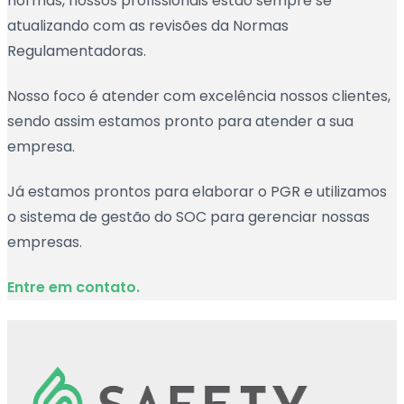
normas, nossos profissionais estão sempre se
atualizando com as revisões da Normas
Regulamentadoras.
Nosso foco é atender com excelência nossos clientes,
sendo assim estamos pronto para atender a sua
empresa.
Já estamos prontos para elaborar o PGR e utilizamos
o sistema de gestão do SOC para gerenciar nossas
empresas.
Entre em contato.