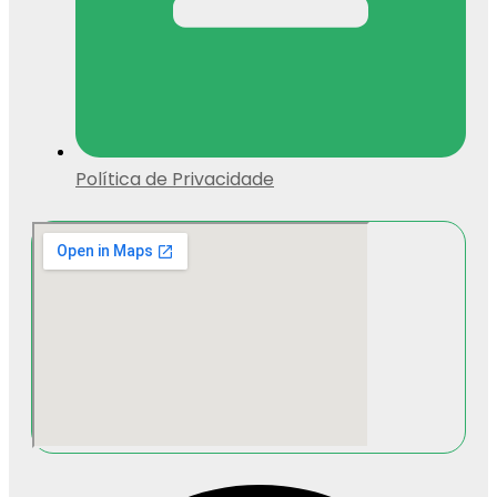
Política de Privacidade