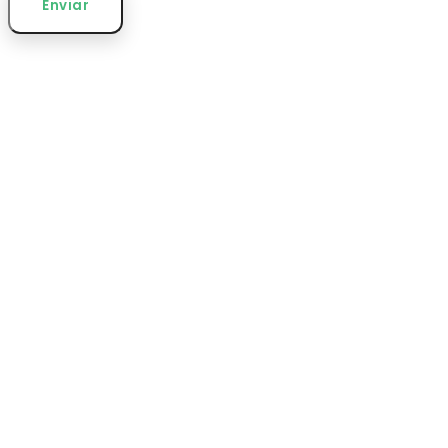
Enviar