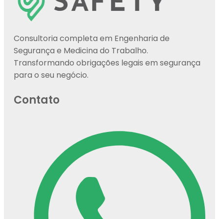
Consultoria completa em Engenharia de
Segurança e Medicina do Trabalho.
Transformando obrigações legais em segurança
para o seu negócio.
Contato