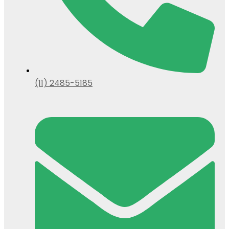
(11) 2485-5185