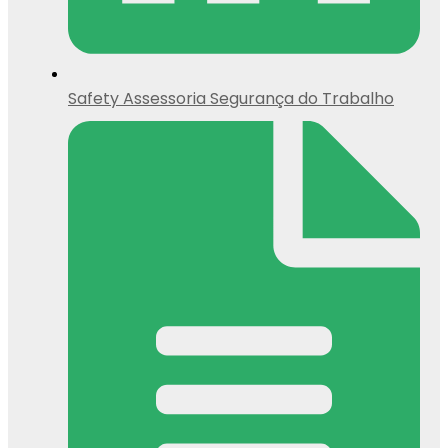
Safety Assessoria Segurança do Trabalho