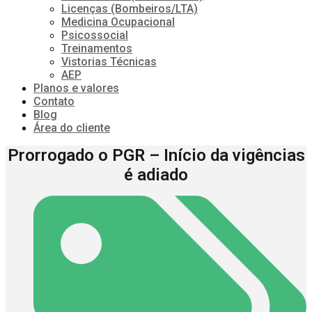
Licenças (Bombeiros/LTA)
Medicina Ocupacional
Psicossocial
Treinamentos
Vistorias Técnicas
AEP
Planos e valores
Contato
Blog
Área do cliente
Prorrogado o PGR – Início da vigências
é adiado