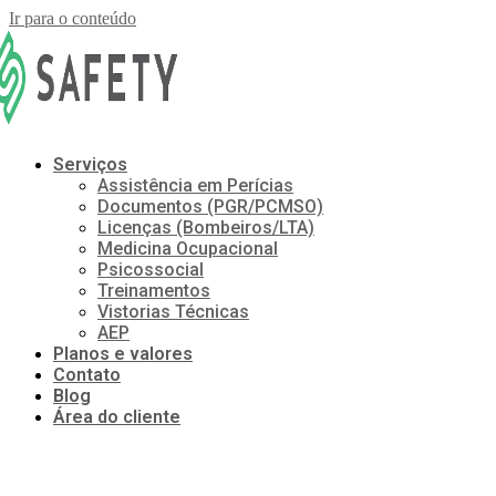
Ir para o conteúdo
Serviços
Assistência em Perícias
Documentos (PGR/PCMSO)
Licenças (Bombeiros/LTA)
Medicina Ocupacional
Psicossocial
Treinamentos
Vistorias Técnicas
AEP
Planos e valores
Contato
Blog
Área do cliente