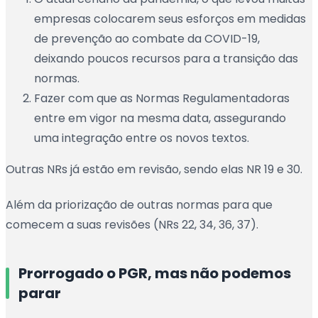
empresas colocarem seus esforços em medidas
de prevenção ao combate da COVID-19,
deixando poucos recursos para a transição das
normas.
Fazer com que as Normas Regulamentadoras
entre em vigor na mesma data, assegurando
uma integração entre os novos textos.
Outras NRs já estão em revisão, sendo elas NR 19 e 30.
Além da priorização de outras normas para que
comecem a suas revisões (NRs 22, 34, 36, 37).
Prorrogado o PGR, mas não podemos
parar