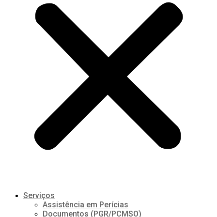
Serviços
Assistência em Perícias
Documentos (PGR/PCMSO)