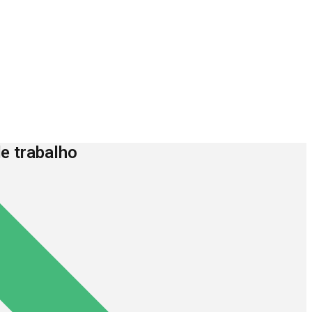
e trabalho