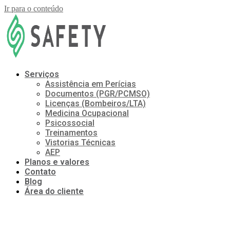
Ir para o conteúdo
Serviços
Assistência em Perícias
Documentos (PGR/PCMSO)
Licenças (Bombeiros/LTA)
Medicina Ocupacional
Psicossocial
Treinamentos
Vistorias Técnicas
AEP
Planos e valores
Contato
Blog
Área do cliente