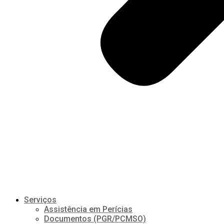
Serviços
Assistência em Perícias
Documentos (PGR/PCMSO)