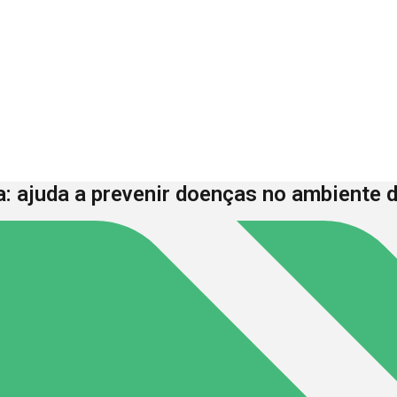
: ajuda a prevenir doenças no ambiente d