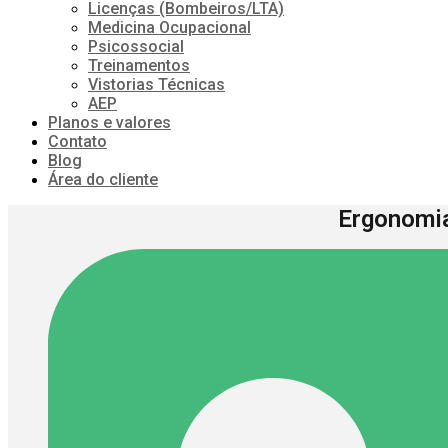
Licenças (Bombeiros/LTA)
Medicina Ocupacional
Psicossocial
Treinamentos
Vistorias Técnicas
AEP
Planos e valores
Contato
Blog
Área do cliente
Ergonomia