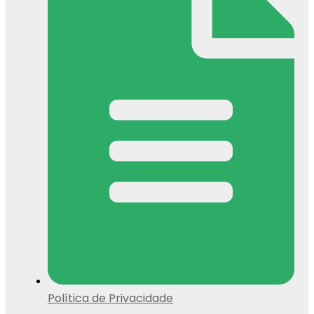
Política de Privacidade