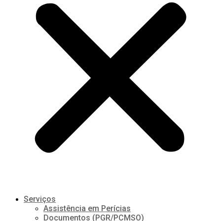
Serviços
Assistência em Perícias
Documentos (PGR/PCMSO)