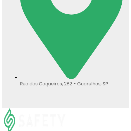
Rua dos Coqueiros, 282 - Guarulhos, SP