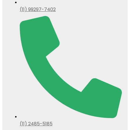
(11) 99297-7402
(11) 2485-5185