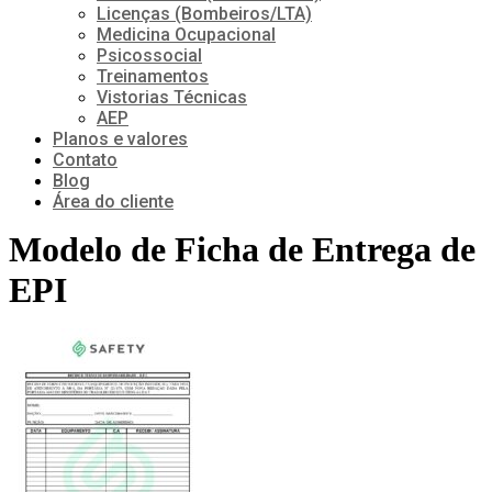
Licenças (Bombeiros/LTA)
Medicina Ocupacional
Psicossocial
Treinamentos
Vistorias Técnicas
AEP
Planos e valores
Contato
Blog
Área do cliente
Modelo de Ficha de Entrega de
EPI