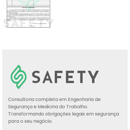
Consultoria completa em Engenharia de
Segurança e Medicina do Trabalho.
Transformando obrigações legais em segurança
para o seu negócio.