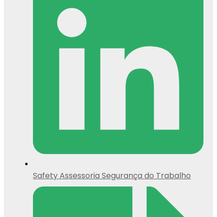
Safety Assessoria Segurança do Trabalho