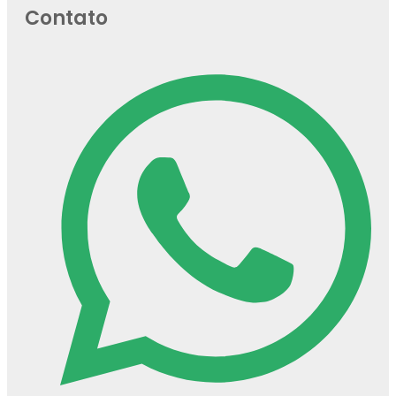
Contato