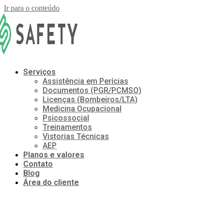
Ir para o conteúdo
Serviços
Assistência em Perícias
Documentos (PGR/PCMSO)
Licenças (Bombeiros/LTA)
Medicina Ocupacional
Psicossocial
Treinamentos
Vistorias Técnicas
AEP
Planos e valores
Contato
Blog
Área do cliente