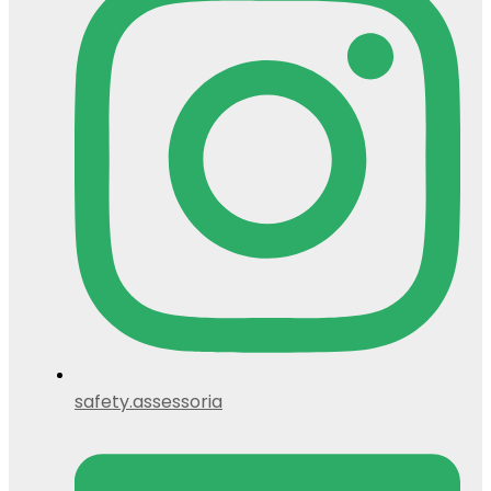
safety.assessoria