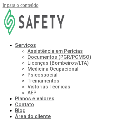
Ir para o conteúdo
Serviços
Assistência em Perícias
Documentos (PGR/PCMSO)
Licenças (Bombeiros/LTA)
Medicina Ocupacional
Psicossocial
Treinamentos
Vistorias Técnicas
AEP
Planos e valores
Contato
Blog
Área do cliente