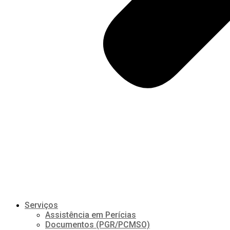
Serviços
Assistência em Perícias
Documentos (PGR/PCMSO)